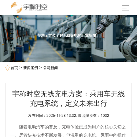
带您全方位了解无线充电的行业新闻！
>
>
首页
新闻案例
公司新闻
宇称时空无线充电方案：乘用车无线
充电系统，定义未来出行
发布时间：2025-11-28 13:32:19 流量次数：
1032
随着电动汽车的普及，充电体验已成为用户的核心关切之
一。尽管快充技术不断发展，但沉重的充电枪、风雨中的操作