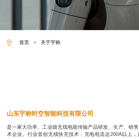
首页
关于宇称
>
山东宇称时空智能科技有限公司
是一家大功率、工业级无线电能传输产品研发、生产、销售
术企业。行业首创无线快充技术，充电电流达200A以上