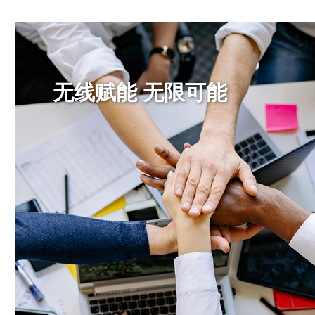
无线赋能 无限可能