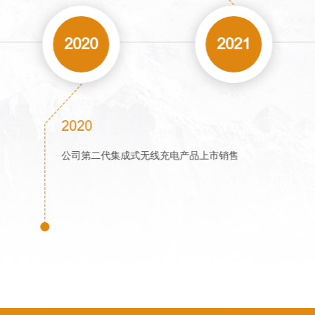
2018
2020
2020
”项目资金支持
公司第二代集成式无线
无线充电市场