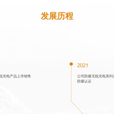
发展历程
2018
公司第一代机器人无线充电产品上市销售