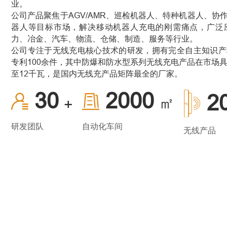
业。
公司产品聚焦于AGV/AMR、巡检机器人、特种机器人、协
器人等目标市场，解决移动机器人充电的刚需痛点，广泛
力、冶金、汽车、物流、仓储、制造、服务等行业。
公司专注于无线充电核心技术的研发，拥有完全自主知识产
专利100余件，其中防爆和防水型系列无线充电产品在市场具
至12千瓦，是国内无线充产品矩阵最全的厂家。
30
2000
2
㎡
+
研发团队
自动化车间
无线产品