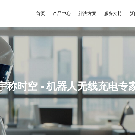
首页
产品中心
解决方案
服务支持
新
宇称时空 - 机器人无线充电专