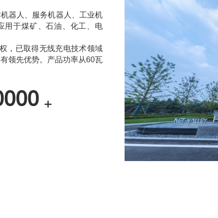
作机器人、服务机器人、工业机
应用于煤矿、石油、化工、电
权，已取得无线充电技术领域
有领先优势。产品功率从60瓦
0000
+