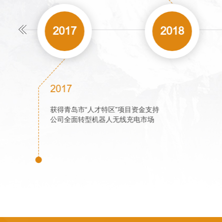
2015
2017
2017
获得青岛市“人才特区
公司全面转型机器人