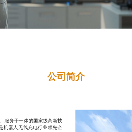
公司简介
、服务于一体的国家级高新技
，是机器人无线充电行业领先企