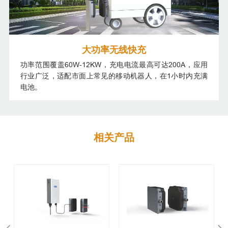
大功率无线快充
功率范围覆盖60W-12KW，充电电流最高可达200A，应用
行业广泛，适配市面上常见的移动机器人，在1小时内充满
电池。
相关产品