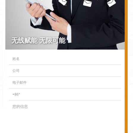
无线赋能 无限可能