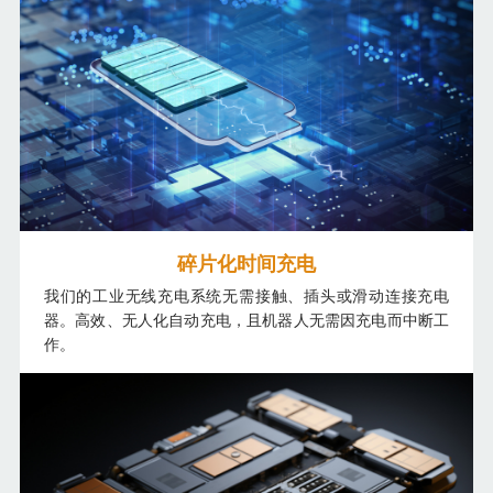
碎片化时间充电
我们的工业无线充电系统无需接触、插头或滑动连接充电
器。高效、无人化自动充电，且机器人无需因充电而中断工
作。