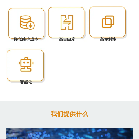
降低维护成本
高自由度
高便利性
智能化
我们提供什么