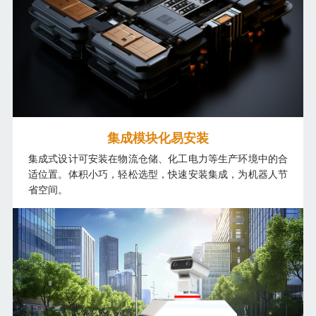
集成模块化易安装
集成式设计可安装在物流仓储、化工电力等生产环境中的合
适位置。体积小巧，轻松选型，快速安装集成，为机器人节
省空间。