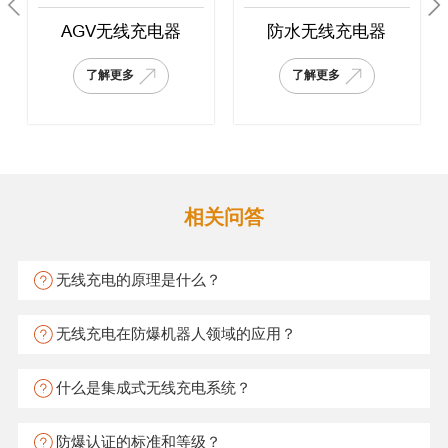
AGV无线充电器
防水无线充电器
了解更多
了解更多
相关问答
无线充电的原理是什么？
无线充电在防爆机器人领域的应用？
什么是集成式无线充电系统？
防爆认证的标准和等级？