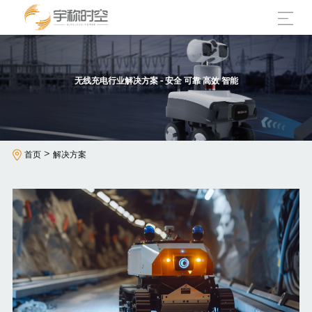
无线充电行业解决方案 - 安全 可靠 高效 智能
>
首页
解决方案