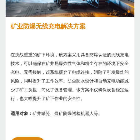
矿业防爆无线充电解决方案
在挑战重重的矿下环境，该方案采用具备防爆认证的无线充电
技术，可以确保在矿井易爆炸性气体和粉尘存在的环境下安全
充电。无需接触，该系统摒弃了电缆连接，消除了引发爆炸的
风险，同时提升了工作效率。防尘防水设计和自动充电功能减
少了矿工负担，简化了设备管理。该方案不仅确保设备稳定运
行，也大幅提升了矿下作业的安全性。
适用对象：
矿井罐笼、煤矿防爆巡检机器人等。