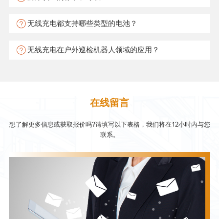
无线充电都支持哪些类型的电池？
无线充电在户外巡检机器人领域的应用？
在线留言
想了解更多信息或获取报价吗?请填写以下表格，我们将在12小时内与您
联系。