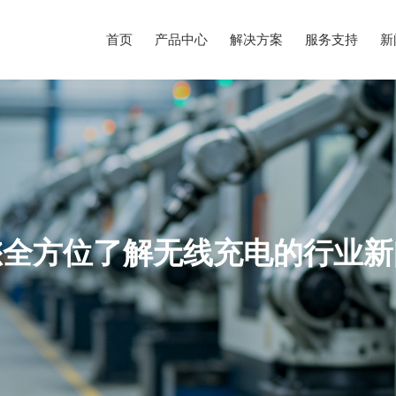
首页
产品中心
解决方案
服务支持
新
您全方位了解无线充电的行业新