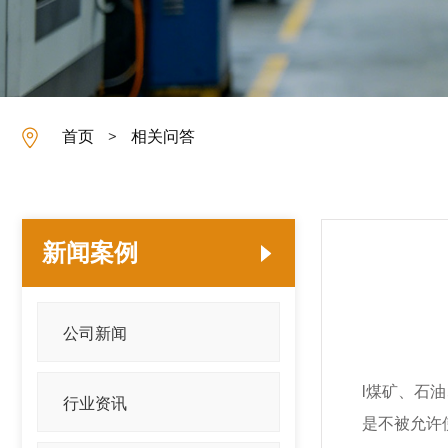
首页
相关问答
>
新闻案例
公司新闻
l煤矿、石
行业资讯
是不被允许