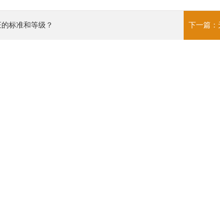
证的标准和等级？
下一篇：