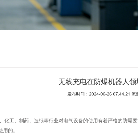
无线充电在防爆机器人领
发布时间：2024-06-26 07:44:21
油、化工、制药、造纸等行业对电气设备的使用有着严格的防爆
使用的。