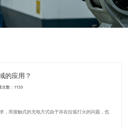
域的应用？
 流量次数：
1133
要求，而接触式的充电方式由于存在拉弧打火的问题，也