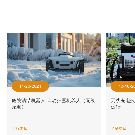
11-20-2024
10-18-2
庭院清洁机器人-自动扫雪机器人（无线
无线充电
充电）
运行
了解更多
了解更多