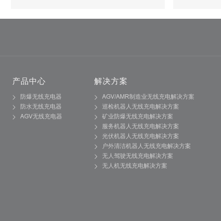
产品中心
解决方案
防爆无线充电器
AGV/AMR制造业无线充电解决方案
防水无线充电器
巡检机器人无线充电解决方案
AGV无线充电器
矿业防爆无线充电解决方案
服务机器人无线充电解决方案
光伏机器人无线充电解决方案
户外清洁机器人无线充电解决方案
无人驾驶无线充电解决方案
无人机无线充电解决方案